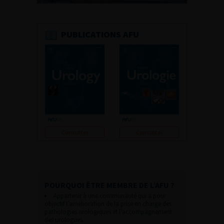
PUBLICATIONS AFU
Consulter
Consulter
POURQUOI ÊTRE MEMBRE DE L’AFU ?
Appartenir à une communauté qui a pour
objectif l’amélioration de la prise en charge des
pathologies urologiques et l’accompagnement
des urologues.