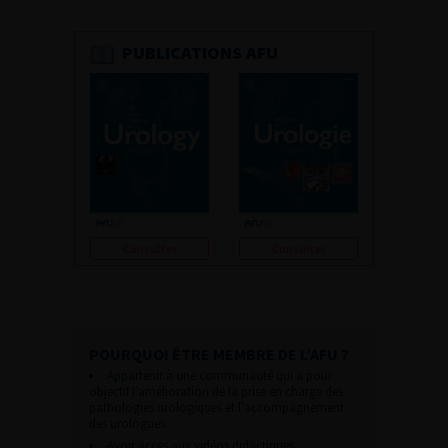
PUBLICATIONS AFU
Consulter
Consulter
POURQUOI ÊTRE MEMBRE DE L’AFU ?
Appartenir à une communauté qui a pour
objectif l’amélioration de la prise en charge des
pathologies urologiques et l’accompagnement
des urologues.
Avoir accès aux vidéos didactiques