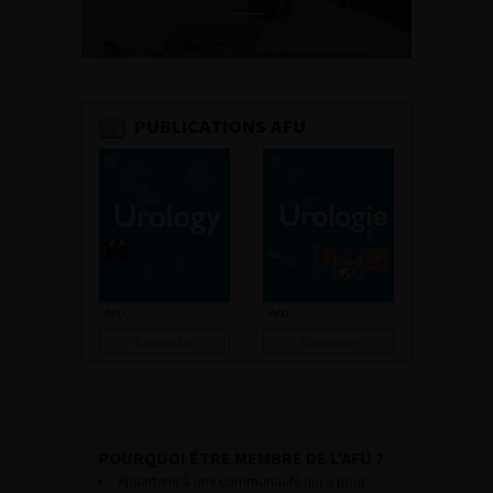
PUBLICATIONS AFU
Consulter
Consulter
POURQUOI ÊTRE MEMBRE DE L’AFU ?
Appartenir à une communauté qui a pour