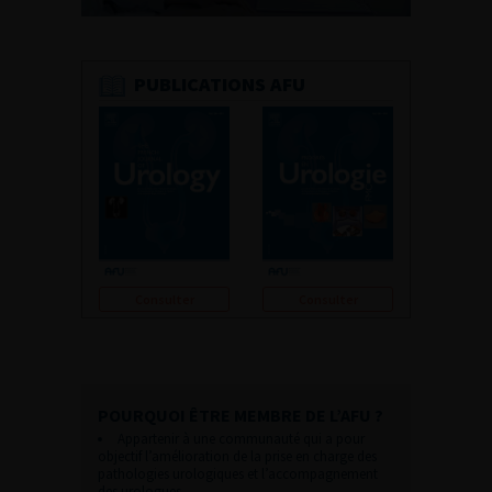
PUBLICATIONS AFU
Consulter
Consulter
POURQUOI ÊTRE MEMBRE DE L’AFU ?
Appartenir à une communauté qui a pour
objectif l’amélioration de la prise en charge des
pathologies urologiques et l’accompagnement
des urologues.