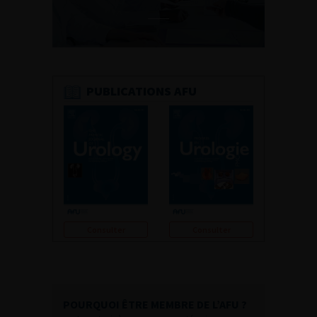
PUBLICATIONS AFU
Consulter
Consulter
POURQUOI ÊTRE MEMBRE DE L’AFU ?