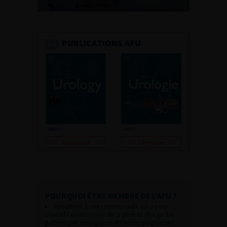
PUBLICATIONS AFU
Consulter
Consulter
POURQUOI ÊTRE MEMBRE DE L’AFU ?
Appartenir à une communauté qui a pour
objectif l’amélioration de la prise en charge des
pathologies urologiques et l’accompagnement