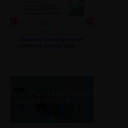
DU VENDREDI 4 AU SAMEDI
5 SEPTEMBRE 2026
Journée d’andrologie et de
médecine sexuelle 2026
ENQUÊTES DE PRATIQUES
EN UROLOGIE