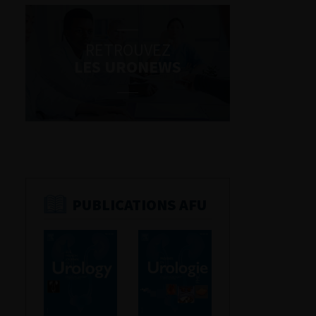
RETROUVEZ
LES URONEWS
PUBLICATIONS AFU