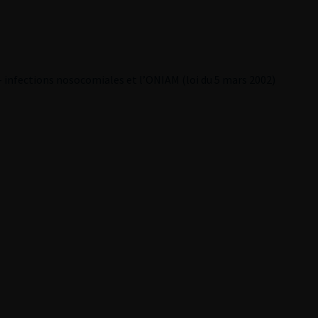
– infections nosocomiales et l’ONIAM (loi du 5 mars 2002)