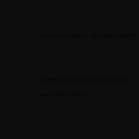
Les accidents médicaux – affections iatrogènes 
Problème soulevé par le compagnonnage en
responsabilité médicale