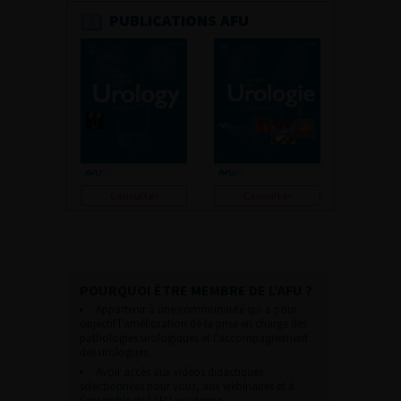
PUBLICATIONS AFU
Consulter
Consulter
POURQUOI ÊTRE MEMBRE DE L’AFU ?
Appartenir à une communauté qui a pour
objectif l’amélioration de la prise en charge des
pathologies urologiques et l’accompagnement
des urologues.
Avoir accès aux vidéos didactiques
sélectionnées pour vous, aux webinaires et à
l’ensemble de l’AFU académie.