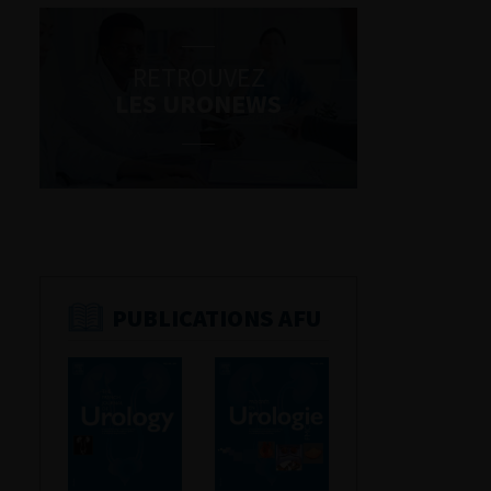
RETROUVEZ
LES URONEWS
PUBLICATIONS AFU