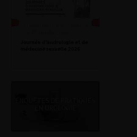
DU VENDREDI 4 AU SAMEDI
5 SEPTEMBRE 2026
Journée d’andrologie et de
médecine sexuelle 2026
ENQUÊTES DE PRATIQUES
EN UROLOGIE