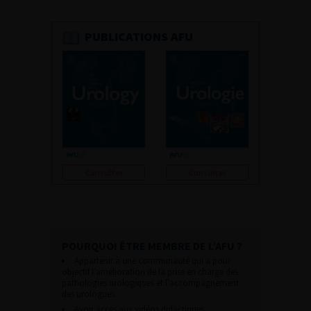
PUBLICATIONS AFU
Consulter
Consulter
POURQUOI ÊTRE MEMBRE DE L’AFU ?
Appartenir à une communauté qui a pour
objectif l’amélioration de la prise en charge des
pathologies urologiques et l’accompagnement
des urologues.
Avoir accès aux vidéos didactiques