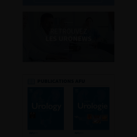
RETROUVEZ
LES URONEWS
PUBLICATIONS AFU