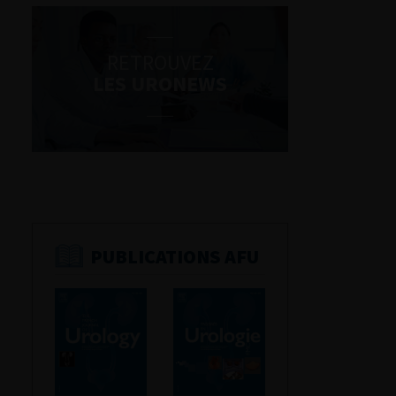
RETROUVEZ
LES URONEWS
PUBLICATIONS AFU