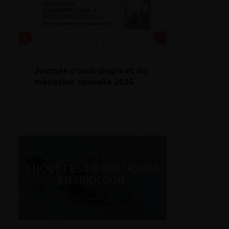
DU VENDREDI 4 AU SAMEDI
5 SEPTEMBRE 2026
Journée d’andrologie et de
médecine sexuelle 2026
ENQUÊTES DE PRATIQUES
EN UROLOGIE