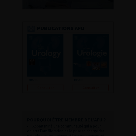
PUBLICATIONS AFU
Consulter
Consulter
POURQUOI ÊTRE MEMBRE DE L’AFU ?
Appartenir à une communauté qui a pour
objectif l’amélioration de la prise en charge des
pathologies urologiques et l’accompagnement