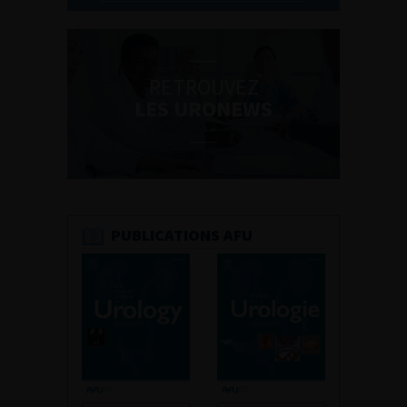
RETROUVEZ
LES URONEWS
PUBLICATIONS AFU