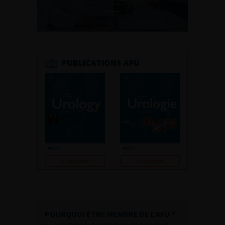
PUBLICATIONS AFU
Consulter
Consulter
POURQUOI ÊTRE MEMBRE DE L’AFU ?
Appartenir à une communauté qui a pour