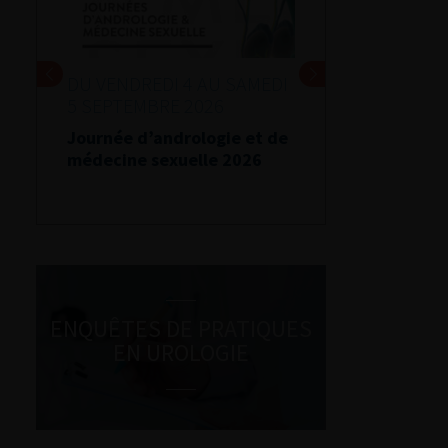
DU VENDREDI 4 AU SAMEDI
5 SEPTEMBRE 2026
Journée d’andrologie et de
médecine sexuelle 2026
ENQUÊTES DE PRATIQUES
EN UROLOGIE