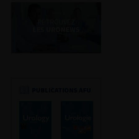
RETROUVEZ
LES URONEWS
PUBLICATIONS AFU