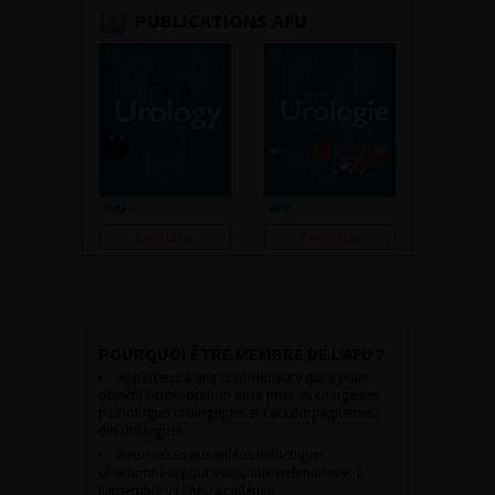
PUBLICATIONS AFU
Consulter
Consulter
POURQUOI ÊTRE MEMBRE DE L’AFU ?
Appartenir à une communauté qui a pour
objectif l’amélioration de la prise en charge des
pathologies urologiques et l’accompagnement
des urologues.
Avoir accès aux vidéos didactiques
sélectionnées pour vous, aux webinaires et à
l’ensemble de l’AFU académie.