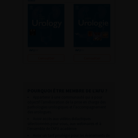
Consulter
Consulter
POURQUOI ÊTRE MEMBRE DE L’AFU ?
Appartenir à une communauté qui a pour
objectif l’amélioration de la prise en charge des
pathologies urologiques et l’accompagnement
des urologues.
Avoir accès aux vidéos didactiques
sélectionnées pour vous, aux webinaires et à
l’ensemble de l’AFU académie.
Avoir un tarif privilégié pour les évènements de