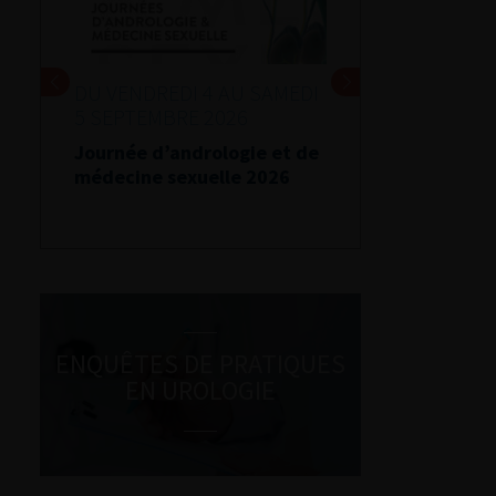
DU VENDREDI 4 AU SAMEDI
5 SEPTEMBRE 2026
Journée d’andrologie et de
médecine sexuelle 2026
ENQUÊTES DE PRATIQUES
EN UROLOGIE