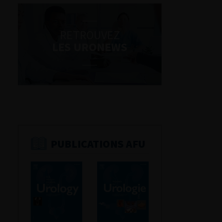
RETROUVEZ
LES URONEWS
PUBLICATIONS AFU