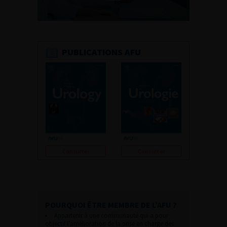
PUBLICATIONS AFU
Consulter
Consulter
POURQUOI ÊTRE MEMBRE DE L’AFU ?
Appartenir à une communauté qui a pour
objectif l’amélioration de la prise en charge des