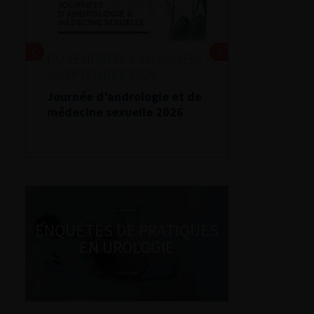
DU VENDREDI 4 AU SAMEDI
5 SEPTEMBRE 2026
Journée d’andrologie et de
médecine sexuelle 2026
ENQUÊTES DE PRATIQUES
EN UROLOGIE