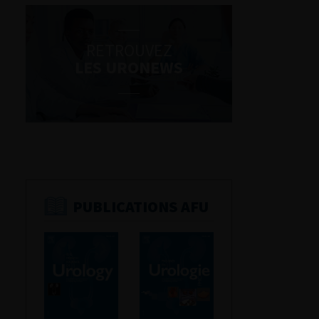
RETROUVEZ
LES URONEWS
PUBLICATIONS AFU