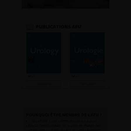
PUBLICATIONS AFU
Consulter
Consulter
POURQUOI ÊTRE MEMBRE DE L’AFU ?
Appartenir à une communauté qui a pour
objectif l’amélioration de la prise en charge des
pathologies urologiques et l’accompagnement