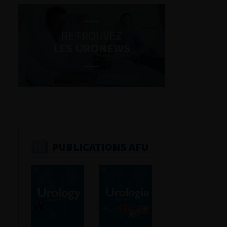
RETROUVEZ
LES URONEWS
PUBLICATIONS AFU