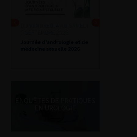
DU VENDREDI 4 AU SAMEDI
5 SEPTEMBRE 2026
Journée d’andrologie et de
médecine sexuelle 2026
ENQUÊTES DE PRATIQUES
EN UROLOGIE