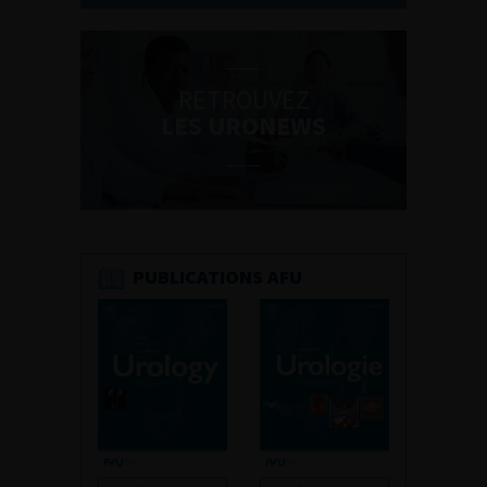
RETROUVEZ
LES URONEWS
PUBLICATIONS AFU