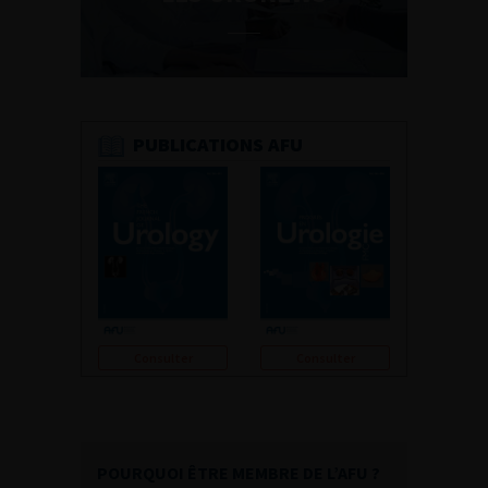
PUBLICATIONS AFU
Consulter
Consulter
POURQUOI ÊTRE MEMBRE DE L’AFU ?