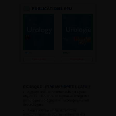
PUBLICATIONS AFU
Consulter
Consulter
POURQUOI ÊTRE MEMBRE DE L’AFU ?
Appartenir à une communauté qui a pour
objectif l’amélioration de la prise en charge des
pathologies urologiques et l’accompagnement
des urologues.
Avoir accès aux vidéos didactiques
sélectionnées pour vous, aux webinaires et à