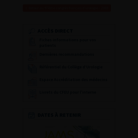
Retour au 97ème congrès français d’urologie – 2003
ACCÈS DIRECT
Fiches informations pour vos
patients
Dernières recommandations
Référentiel du Collège d’Urologie
Espace Accréditation des médecins
Livrets du CFEU pour l'interne
DATES À RETENIR