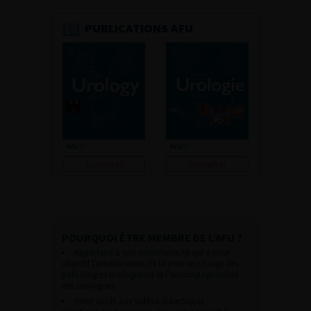
PUBLICATIONS AFU
Consulter
Consulter
POURQUOI ÊTRE MEMBRE DE L’AFU ?
Appartenir à une communauté qui a pour
objectif l’amélioration de la prise en charge des
pathologies urologiques et l’accompagnement
des urologues.
Avoir accès aux vidéos didactiques