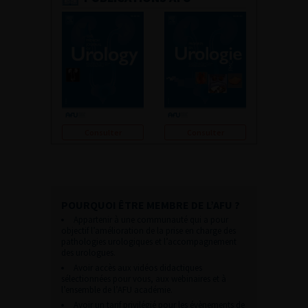
Consulter
Consulter
POURQUOI ÊTRE MEMBRE DE L’AFU ?
Appartenir à une communauté qui a pour
objectif l’amélioration de la prise en charge des
pathologies urologiques et l’accompagnement
des urologues.
Avoir accès aux vidéos didactiques
sélectionnées pour vous, aux webinaires et à
l’ensemble de l’AFU académie.
Avoir un tarif privilégié pour les évènements de