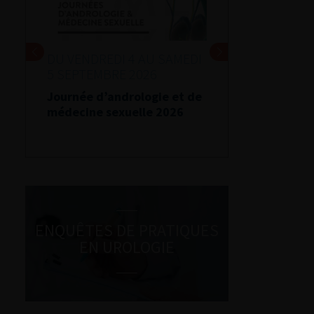
DU VENDREDI 4 AU SAMEDI
5 SEPTEMBRE 2026
Journée d’andrologie et de
médecine sexuelle 2026
ENQUÊTES DE PRATIQUES
EN UROLOGIE