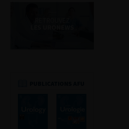
RETROUVEZ
LES URONEWS
PUBLICATIONS AFU