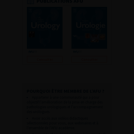
PUBLICATIONS AFU
Consulter
Consulter
POURQUOI ÊTRE MEMBRE DE L’AFU ?
Appartenir à une communauté qui a pour
objectif l’amélioration de la prise en charge des
pathologies urologiques et l’accompagnement
des urologues.
Avoir accès aux vidéos didactiques
sélectionnées pour vous, aux webinaires et à
l’ensemble de l’AFU académie.