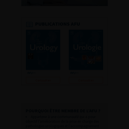
PUBLICATIONS AFU
Consulter
Consulter
POURQUOI ÊTRE MEMBRE DE L’AFU ?
Appartenir à une communauté qui a pour
objectif l’amélioration de la prise en charge des
pathologies urologiques et l’accompagnement