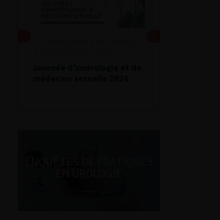
DU VENDREDI 4 AU SAMEDI
5 SEPTEMBRE 2026
Journée d’andrologie et de
médecine sexuelle 2026
ENQUÊTES DE PRATIQUES
EN UROLOGIE