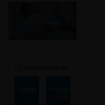
RETROUVEZ
LES URONEWS
PUBLICATIONS AFU