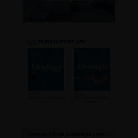
PUBLICATIONS AFU
Consulter
Consulter
POURQUOI ÊTRE MEMBRE DE L’AFU ?