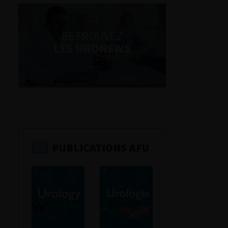
RETROUVEZ
LES URONEWS
PUBLICATIONS AFU