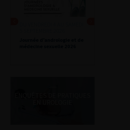
DU VENDREDI 4 AU SAMEDI
5 SEPTEMBRE 2026
Journée d’andrologie et de
médecine sexuelle 2026
ENQUÊTES DE PRATIQUES
EN UROLOGIE