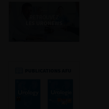
RETROUVEZ
LES URONEWS
PUBLICATIONS AFU