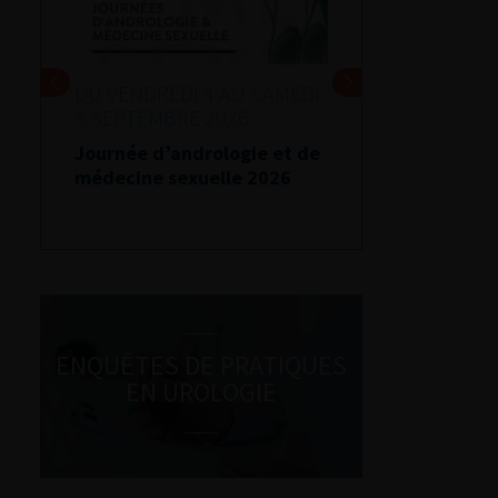
DU VENDREDI 4 AU SAMEDI
5 SEPTEMBRE 2026
Journée d’andrologie et de
médecine sexuelle 2026
ENQUÊTES DE PRATIQUES
EN UROLOGIE