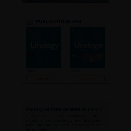
PUBLICATIONS AFU
Consulter
Consulter
POURQUOI ÊTRE MEMBRE DE L’AFU ?
Appartenir à une communauté qui a pour
objectif l’amélioration de la prise en charge des
pathologies urologiques et l’accompagnement
des urologues.