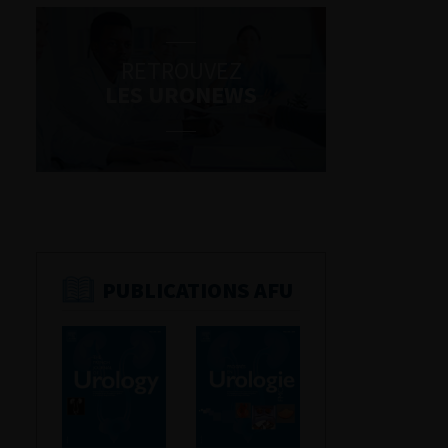
RETROUVEZ
LES URONEWS
PUBLICATIONS AFU