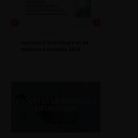
DU VENDREDI 4 AU SAMEDI
5 SEPTEMBRE 2026
Journée d’andrologie et de
médecine sexuelle 2026
ENQUÊTES DE PRATIQUES
EN UROLOGIE