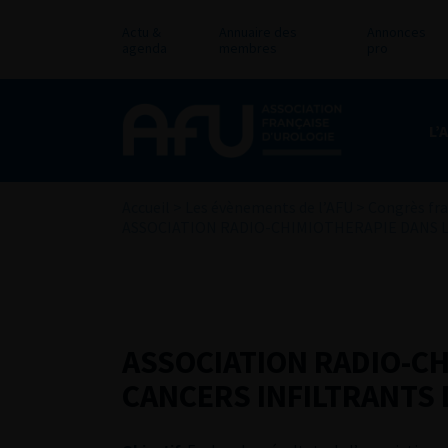
Actu &
Annuaire des
Annonces
agenda
membres
pro
L’
Accueil
>
Les évènements de l’AFU
>
Congrès fra
ASSOCIATION RADIO-CHIMIOTHERAPIE DANS L
ASSOCIATION RADIO-CH
CANCERS INFILTRANTS 