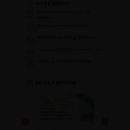
ACCÈS DIRECT
Fiches informations pour vos
patients
Dernières recommandations
Référentiel du Collège d’Urologie
Espace Accréditation des médecins
Livrets du CFEU pour l'interne
DATES À RETENIR
DU VENDREDI 4 AU SAMEDI 5