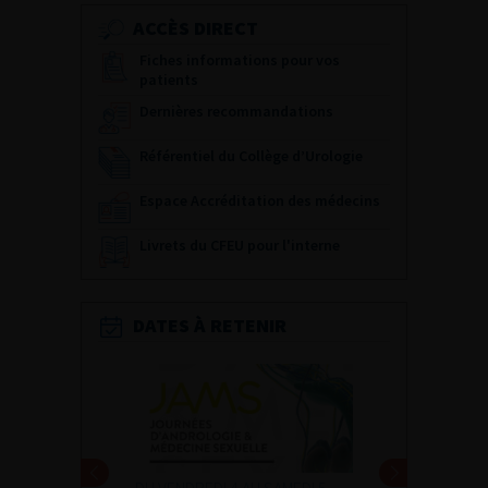
ACCÈS DIRECT
Fiches informations pour vos
patients
Dernières recommandations
Référentiel du Collège d’Urologie
Espace Accréditation des médecins
Livrets du CFEU pour l'interne
DATES À RETENIR