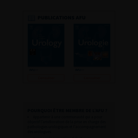
PUBLICATIONS AFU
Consulter
Consulter
POURQUOI ÊTRE MEMBRE DE L’AFU ?
Appartenir à une communauté qui a pour
objectif l’amélioration de la prise en charge des
pathologies urologiques et l’accompagnement
des urologues.