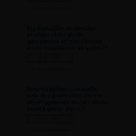
Ajouter à ma sélection
Est-il possible de concilier
pratique chirurgicale
quotidienne et constitution
d’une tissuthèque de qualité ?
Lire l'article
Ajouter à ma sélection
Neurotrophines : nouvelle
voie de signalisation dans le
développement du carcinome
rénal à cellule claire ?
Lire l'article
Ajouter à ma sélection