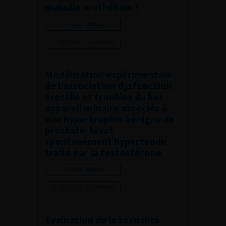
maladie urothéliale ?
Lire l'article
Ajouter à ma sélection
Modélisation expérimentale
de l’association dysfonction
érectile et troubles du bas
appareil urinaire associés à
une hypertrophie bénigne de
prostate: le rat
spontanément hypertendu
traité par la testostérone
Lire l'article
Ajouter à ma sélection
Évaluation de la sexualité