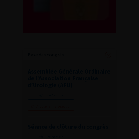
Base des congrès
Assemblée Générale Ordinaire
de l’Association Française
d’Urologie (AFU)
Lire l'article
Ajouter à ma sélection
Séance de clôture du congrès
Lire l'article