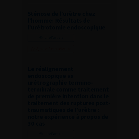
Sténose de l’urètre chez
l’homme: Résultats de
l’urétrotomie endoscopique
Lire l'article
Ajouter à ma sélection
Le réalignement
endoscopique vs
urétrographie termino-
terminale comme traitement
de première intention dans le
traitement des ruptures post-
traumatiques de l’urètre :
notre expérience à propos de
30 cas
Lire l'article