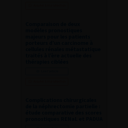
Ajouter à ma sélection
Comparaison de deux
modèles pronostiques
majeurs pour les patients
porteurs d’un carcinome à
cellules rénales métastatique
traités à l’ère actuelle des
thérapies ciblées
Lire l'article
Ajouter à ma sélection
Complications chirurgicales
de la néphrectomie partielle :
étude comparative des scores
pronostiques RENaL et PADUA