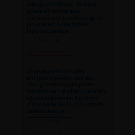
extraprostatique, de haut
grade et de marges
chirurgicales positives après
prostatectomie totale
laparoscopique.
Lire l'article
Ajouter à ma sélection
Changement de taille
d’implant pénien lors des
changements pour panne
mécanique : réalités, intérêts
et conséquences. A propos
d’une série de 21 cas dans un
centre unique.
Lire l'article
Ajouter à ma sélection