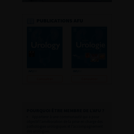
PUBLICATIONS AFU
Consulter
Consulter
POURQUOI ÊTRE MEMBRE DE L’AFU ?
Appartenir à une communauté qui a pour
objectif l’amélioration de la prise en charge des
pathologies urologiques et l’accompagnement
des urologues.