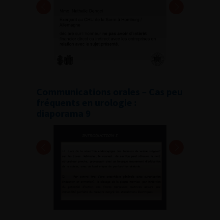
Communications orales – Cas peu
fréquents en urologie :
diaporama 9