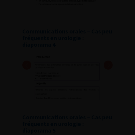
Communications orales – Cas peu
fréquents en urologie :
diaporama 4
Communications orales – Cas peu
fréquents en urologie :
diaporama 5