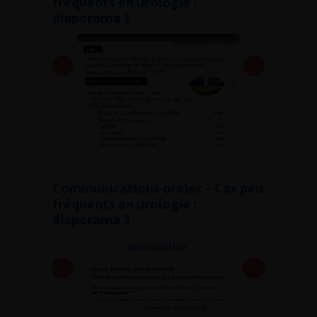
fréquents en urologie :
diaporama 2
Communications orales – Cas peu
fréquents en urologie :
diaporama 3