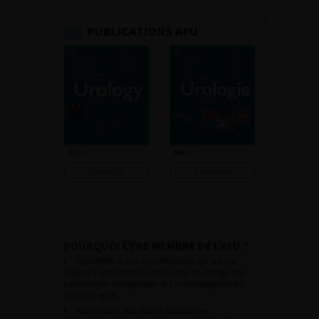
PUBLICATIONS AFU
Consulter
Consulter
POURQUOI ÊTRE MEMBRE DE L’AFU ?
Appartenir à une communauté qui a pour
objectif l’amélioration de la prise en charge des
pathologies urologiques et l’accompagnement
des urologues.
Avoir accès aux vidéos didactiques