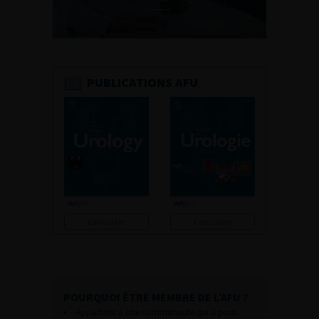
PUBLICATIONS AFU
Consulter
Consulter
POURQUOI ÊTRE MEMBRE DE L’AFU ?
Appartenir à une communauté qui a pour