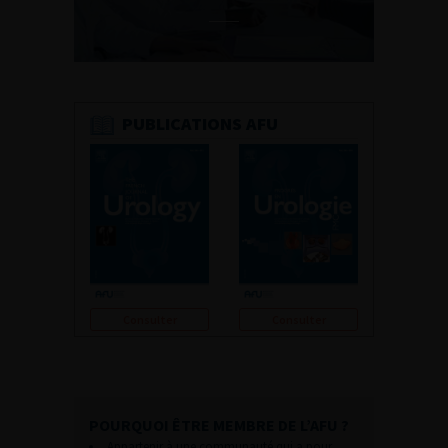
PUBLICATIONS AFU
Consulter
Consulter
POURQUOI ÊTRE MEMBRE DE L’AFU ?
Appartenir à une communauté qui a pour