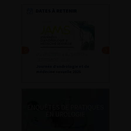
DATES À RETENIR
DU VENDREDI 4 AU SAMEDI 5
SEPTEMBRE 2026
Journée d’andrologie et de
médecine sexuelle 2026
ENQUÊTES DE PRATIQUES
EN UROLOGIE