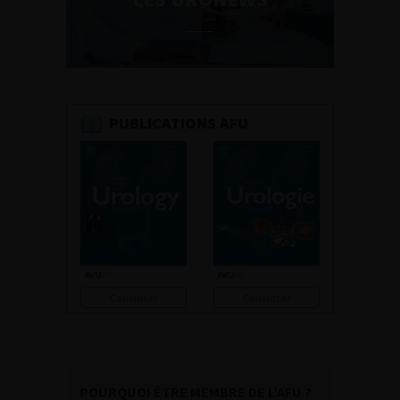
PUBLICATIONS AFU
Consulter
Consulter
POURQUOI ÊTRE MEMBRE DE L’AFU ?