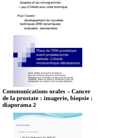
Communications orales – Cancer
de la prostate : imagerie, biopsie :
diaporama 2