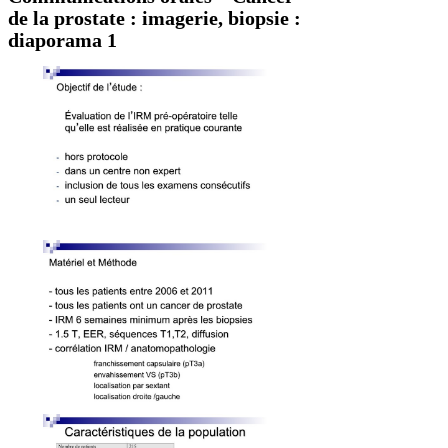
de la prostate : imagerie, biopsie :
diaporama 1