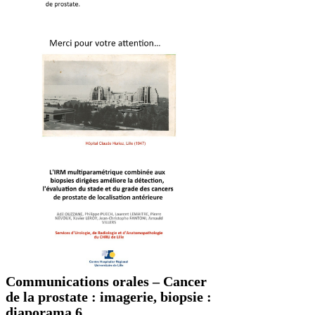
Communications orales – Cancer
de la prostate : imagerie, biopsie :
diaporama 6