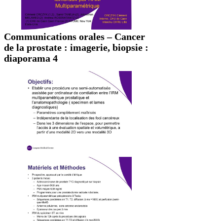
Communications orales – Cancer
de la prostate : imagerie, biopsie :
diaporama 4