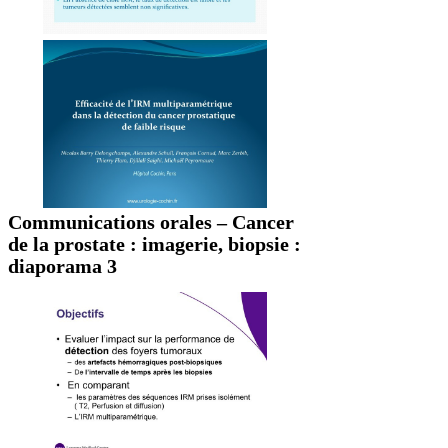
Communications orales – Cancer
de la prostate : imagerie, biopsie :
diaporama 3