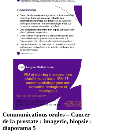
Communications orales – Cancer
de la prostate : imagerie, biopsie :
diaporama 5