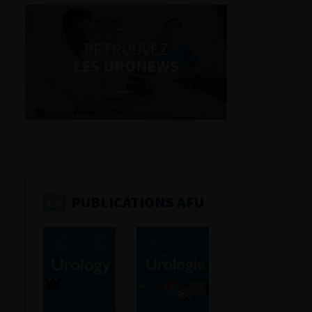
RETROUVEZ
LES URONEWS
PUBLICATIONS AFU