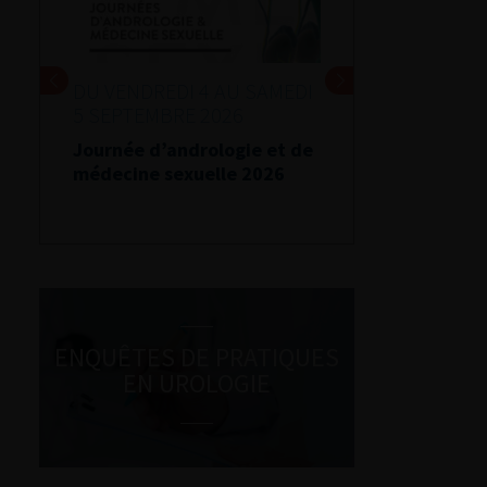
DU VENDREDI 4 AU SAMEDI
5 SEPTEMBRE 2026
Journée d’andrologie et de
médecine sexuelle 2026
ENQUÊTES DE PRATIQUES
EN UROLOGIE