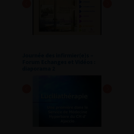
Journée des infirmier(e)s –
Forum Echanges et Vidéos :
diaporama 2