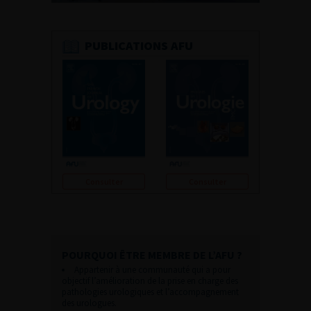
PUBLICATIONS AFU
Consulter
Consulter
POURQUOI ÊTRE MEMBRE DE L’AFU ?
Appartenir à une communauté qui a pour
objectif l’amélioration de la prise en charge des
pathologies urologiques et l’accompagnement
des urologues.